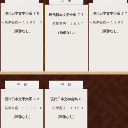
詳 細
現代日本文學大系 ７６
現代日本文學大系 ７７
現代日本文学全集 ７７
-- 筑摩書房 -- １９６９．５
-- 筑摩書房 -- １９６９
-- 筑摩書房 -- １９５７
（画像なし）
（画像なし）
（画像なし）
詳 細
詳 細
現代日本文學大系 ７９
現代日本文学全集 ８
-- 筑摩書房 -- １９７２．６
-- 筑摩書房 -- １９５３
（画像なし）
（画像なし）