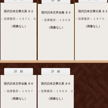
詳 細
現代日本文學大系 ８２
現代日本文學大系 ８３
現代日本文学全集 ８３
-- 筑摩書房 -- １９７１．６
-- 筑摩書房 -- １９７０
-- 筑摩書房 -- １９５８
（画像なし）
（画像なし）
（画像なし）
詳 細
詳 細
現代日本文学全集 ８６
現代日本文學大系 ８６
-- 筑摩書房 -- １９５７
-- 筑摩書房 -- １９６９．４
（画像なし）
（画像なし）