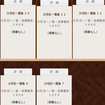
詳 細
詳 細
詳 細
大宅壮一選集 １０
大宅壮一選集 １２
大宅壮一選集 １１
大宅 壮一／著 -- 筑摩書房 --
大宅 壮一／著 -- 筑摩書房 
大宅 壮一／著 -- 筑摩書房 --
１９５９
１９６０
１９５９
（画像なし）
（画像なし）
（画像なし）
詳 細
詳 細
大宅壮一選集 ６
大宅壮一選集 ７
大宅 壮一／著 -- 筑摩書房 --
大宅 壮一／著 -- 筑摩書房 --
１９５９
１９５９
（画像なし）
（画像なし）