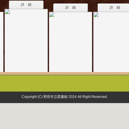
詳 細
詳 細
詳 細
Copyright (C) 野田市立図書館 2024 All Right Reserved.