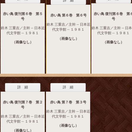
詳 細
赤い鳥 復刊第６巻 第５
赤い鳥 復刊第６巻 第
赤い鳥 第６巻 第６号
号
号
鈴木 三重吉／主幹 -- 日本近
鈴木 三重吉／主幹 -- 日本近
鈴木 三重吉／主幹 -- 日
代文学館 -- １９８１
代文学館 -- １９８１
代文学館 -- １９８１
（画像なし）
（画像なし）
（画像なし）
詳 細
詳 細
赤い鳥 復刊第７巻 第２
赤い鳥 第７巻 第３号
号
鈴木 三重吉／主幹 -- 日本近
鈴木 三重吉／主幹 -- 日本近
代文学館 -- １９８１
代文学館 -- １９８１
（画像なし）
（画像なし）