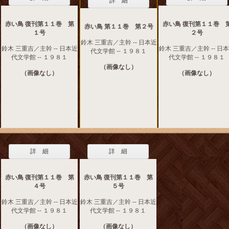
詳 細
赤い鳥 復刊第１１巻 第
赤い鳥 復刊第１１巻 
赤い鳥 第１１巻 第２号
１号
２号
鈴木 三重吉／主幹 -- 日本近
鈴木 三重吉／主幹 -- 日本近
鈴木 三重吉／主幹 -- 日
代文学館 -- １９８１
代文学館 -- １９８１
代文学館 -- １９８１
（画像なし）
（画像なし）
（画像なし）
詳 細
詳 細
赤い鳥 復刊第１１巻 第
赤い鳥 復刊第１１巻 第
４号
５号
鈴木 三重吉／主幹 -- 日本近
鈴木 三重吉／主幹 -- 日本近
代文学館 -- １９８１
代文学館 -- １９８１
（画像なし）
（画像なし）