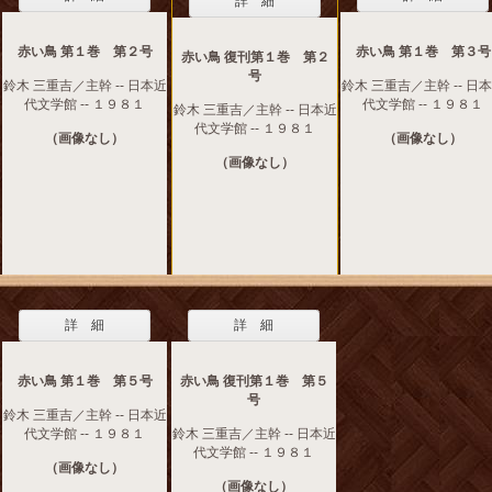
詳 細
赤い鳥 第１巻 第２号
赤い鳥 第１巻 第３号
赤い鳥 復刊第１巻 第２
号
鈴木 三重吉／主幹 -- 日本近
鈴木 三重吉／主幹 -- 日
代文学館 -- １９８１
代文学館 -- １９８１
鈴木 三重吉／主幹 -- 日本近
代文学館 -- １９８１
（画像なし）
（画像なし）
（画像なし）
詳 細
詳 細
赤い鳥 第１巻 第５号
赤い鳥 復刊第１巻 第５
号
鈴木 三重吉／主幹 -- 日本近
代文学館 -- １９８１
鈴木 三重吉／主幹 -- 日本近
代文学館 -- １９８１
（画像なし）
（画像なし）