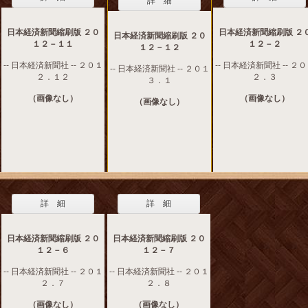
詳 細
日本経済新聞縮刷版 ２０
日本経済新聞縮刷版 ２
日本経済新聞縮刷版 ２０
１２－１１
１２－２
１２－１２
-- 日本経済新聞社 -- ２０１
-- 日本経済新聞社 -- ２
-- 日本経済新聞社 -- ２０１
２．１２
２．３
３．１
（画像なし）
（画像なし）
（画像なし）
詳 細
詳 細
日本経済新聞縮刷版 ２０
日本経済新聞縮刷版 ２０
１２－６
１２－７
-- 日本経済新聞社 -- ２０１
-- 日本経済新聞社 -- ２０１
２．７
２．８
（画像なし）
（画像なし）