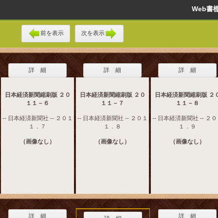
Web
前を表示
次を表示
詳 細
詳 細
詳 細
日本経済新聞縮刷版 ２０
日本経済新聞縮刷版 ２０
日本経済新聞縮刷版 ２
１１－６
１１－７
１１－８
-- 日本経済新聞社 -- ２０１
-- 日本経済新聞社 -- ２０１
-- 日本経済新聞社 -- ２
１．７
１．８
１．９
（画像なし）
（画像なし）
（画像なし）
詳 細
詳 細