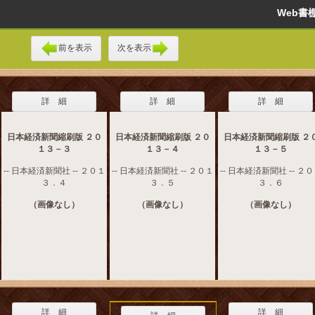
Web
前を表示
次を表示
詳 細
詳 細
詳 細
日本経済新聞縮刷版 ２０
日本経済新聞縮刷版 ２０
日本経済新聞縮刷版 ２
１３－３
１３－４
１３－５
-- 日本経済新聞社 -- ２０１
-- 日本経済新聞社 -- ２０１
-- 日本経済新聞社 -- ２
３．４
３．５
３．６
（画像なし）
（画像なし）
（画像なし）
詳 細
詳 細