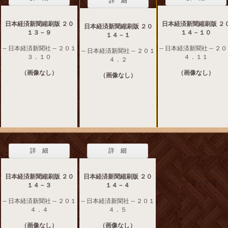
詳 細
日本経済新聞縮刷版 ２０
日本経済新聞縮刷版 ２
日本経済新聞縮刷版 ２０
１３－９
１４－１０
１４－１
-- 日本経済新聞社 -- ２０１
-- 日本経済新聞社 -- ２
-- 日本経済新聞社 -- ２０１
３．１０
４．１１
４．２
（画像なし）
（画像なし）
（画像なし）
詳 細
詳 細
日本経済新聞縮刷版 ２０
日本経済新聞縮刷版 ２０
１４－３
１４－４
-- 日本経済新聞社 -- ２０１
-- 日本経済新聞社 -- ２０１
４．４
４．５
（画像なし）
（画像なし）