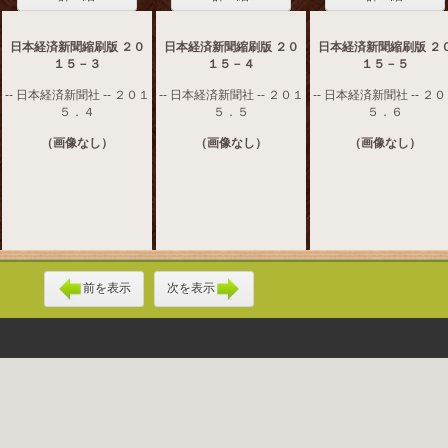
日本経済新聞縮刷版 ２０
日本経済新聞縮刷版 ２０
日本経済新聞縮刷版 ２
１５－３
１５－４
１５－５
-- 日本経済新聞社 -- ２０１
-- 日本経済新聞社 -- ２０１
-- 日本経済新聞社 -- ２
５．４
５．５
５．６
（画像なし）
（画像なし）
（画像なし）
前を表示
次を表示