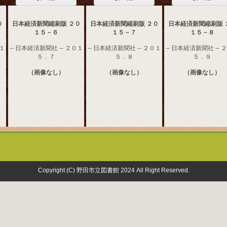
０
日本経済新聞縮刷版 ２０
日本経済新聞縮刷版 ２０
日本経済新聞縮刷版 
１５－６
１５－７
１５－８
０１
-- 日本経済新聞社 -- ２０１
-- 日本経済新聞社 -- ２０１
-- 日本経済新聞社 -- 
５．７
５．８
５．９
（画像なし）
（画像なし）
（画像なし）
Copyright (C) 野田市立図書館 2024 All Right Reserved.