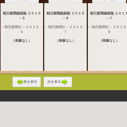
朝日新聞縮刷版 ２０１５
朝日新聞縮刷版 ２０１５
朝日新聞縮刷版 ２０１
－５
－６
－７
-- 朝日新聞社 -- ２０１５．
-- 朝日新聞社 -- ２０１５．
-- 朝日新聞社 -- ２０１
６
７
８
（画像なし）
（画像なし）
（画像なし）
前を表示
次を表示