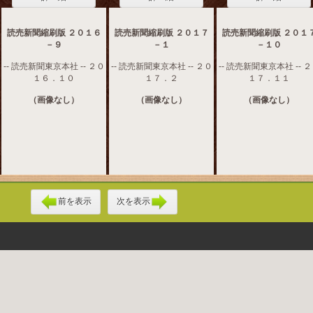
読売新聞縮刷版 ２０１６
読売新聞縮刷版 ２０１７
読売新聞縮刷版 ２０１
－９
－１
－１０
-- 読売新聞東京本社 -- ２０
-- 読売新聞東京本社 -- ２０
-- 読売新聞東京本社 -- 
１６．１０
１７．２
１７．１１
（画像なし）
（画像なし）
（画像なし）
前を表示
次を表示