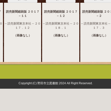
７
読売新聞縮刷版 ２０１７
読売新聞縮刷版 ２０１７
読売新聞縮刷版 ２０
－１１
－１２
－２
２０
-- 読売新聞東京本社 -- ２０
-- 読売新聞東京本社 -- ２０
-- 読売新聞東京本社 --
１７．１２
１８．１
１７．３
（画像なし）
（画像なし）
（画像なし）
Copyright (C) 野田市立図書館 2024 All Right Reserved.