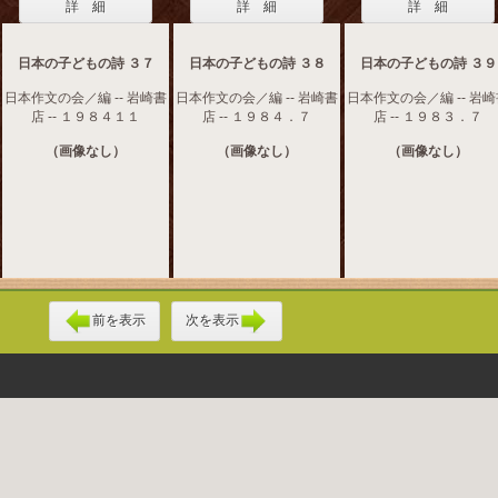
詳 細
詳 細
詳 細
日本の子どもの詩 ３７
日本の子どもの詩 ３８
日本の子どもの詩 ３９
日本作文の会／編 -- 岩崎書
日本作文の会／編 -- 岩崎書
日本作文の会／編 -- 岩
店 -- １９８４１１
店 -- １９８４．７
店 -- １９８３．７
（画像なし）
（画像なし）
（画像なし）
前を表示
次を表示