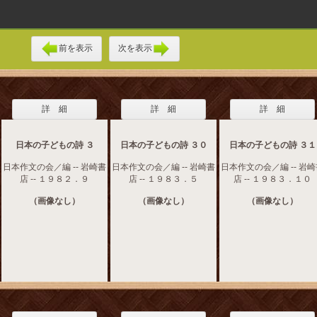
前を表示
次を表示
詳 細
詳 細
詳 細
日本の子どもの詩 ３
日本の子どもの詩 ３０
日本の子どもの詩 ３１
日本作文の会／編 -- 岩崎書
日本作文の会／編 -- 岩崎書
日本作文の会／編 -- 岩
店 -- １９８２．９
店 -- １９８３．５
店 -- １９８３．１０
（画像なし）
（画像なし）
（画像なし）