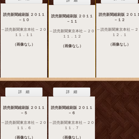
詳 細
読売新聞縮刷版 ２０１１
読売新聞縮刷版 ２０１
読売新聞縮刷版 ２０１１
－１０
－１２
－１１
-- 読売新聞東京本社 -- ２０
-- 読売新聞東京本社 -- 
-- 読売新聞東京本社 -- ２０
１１．１１
１２．１
１１．１２
（画像なし）
（画像なし）
（画像なし）
詳 細
詳 細
読売新聞縮刷版 ２０１１
読売新聞縮刷版 ２０１１
－５
－６
-- 読売新聞東京本社 -- ２０
-- 読売新聞東京本社 -- ２０
１１．６
１１．７
（画像なし）
（画像なし）