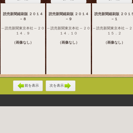
読売新聞縮刷版 ２０１４
読売新聞縮刷版 ２０１４
読売新聞縮刷版 ２０１
－８
－９
－１
-- 読売新聞東京本社 -- ２０
-- 読売新聞東京本社 -- ２０
-- 読売新聞東京本社 -- 
１４．９
１４．１０
１５．２
（画像なし）
（画像なし）
（画像なし）
前を表示
次を表示