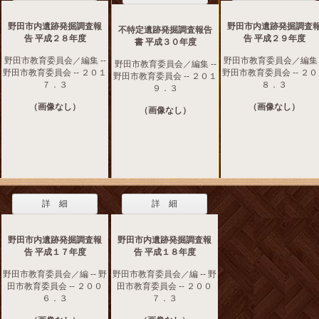
野田市内遺跡発掘調査報
野田市内遺跡発掘調査
不特定遺跡発掘調査報告
告 平成２８年度
告 平成２９年度
書 平成３０年度
野田市教育委員会／編集 --
野田市教育委員会／編集 -
野田市教育委員会／編集 --
野田市教育委員会 -- ２０１
野田市教育委員会 -- ２
野田市教育委員会 -- ２０１
７．３
８．３
９．３
（画像なし）
（画像なし）
（画像なし）
詳 細
詳 細
野田市内遺跡発掘調査報
野田市内遺跡発掘調査報
告 平成１７年度
告 平成１８年度
野田市教育委員会／編 -- 野
野田市教育委員会／編 -- 野
田市教育委員会 -- ２００
田市教育委員会 -- ２００
６．３
７．３