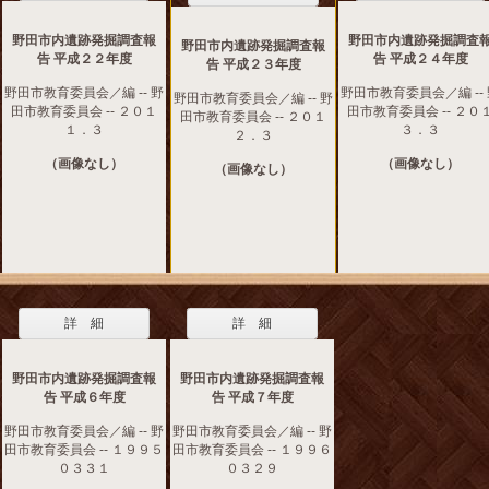
野田市内遺跡発掘調査報
野田市内遺跡発掘調査
野田市内遺跡発掘調査報
告 平成２２年度
告 平成２４年度
告 平成２３年度
野田市教育委員会／編 -- 野
野田市教育委員会／編 --
野田市教育委員会／編 -- 野
田市教育委員会 -- ２０１
田市教育委員会 -- ２０
田市教育委員会 -- ２０１
１．３
３．３
２．３
（画像なし）
（画像なし）
（画像なし）
詳 細
詳 細
野田市内遺跡発掘調査報
野田市内遺跡発掘調査報
告 平成６年度
告 平成７年度
野田市教育委員会／編 -- 野
野田市教育委員会／編 -- 野
田市教育委員会 -- １９９５
田市教育委員会 -- １９９６
０３３１
０３２９