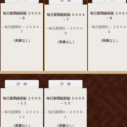
詳 細
毎日新聞縮刷版 ２００４
毎日新聞縮刷版 ２００
毎日新聞縮刷版 ２００４
－６
－８
－７
-- 毎日新聞社 -- ２００４．
-- 毎日新聞社 -- ２００
-- 毎日新聞社 -- ２００４．
７
９
８
（画像なし）
（画像なし）
（画像なし）
詳 細
詳 細
毎日新聞縮刷版 ２００５
毎日新聞縮刷版 ２００５
－１１
－１２
-- 毎日新聞社 -- ２００５．
-- 毎日新聞社 -- ２００６．
１２
１
（画像なし）
（画像なし）