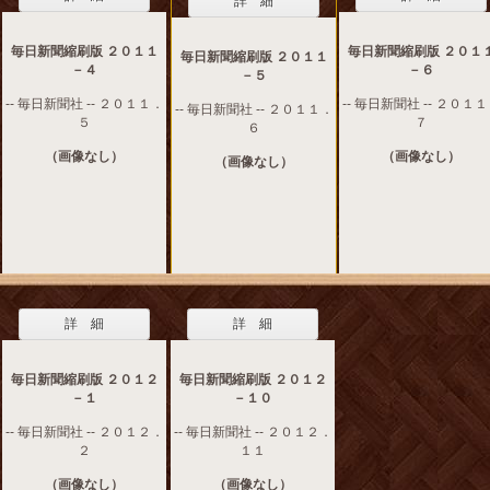
詳 細
毎日新聞縮刷版 ２０１１
毎日新聞縮刷版 ２０１
毎日新聞縮刷版 ２０１１
－４
－６
－５
-- 毎日新聞社 -- ２０１１．
-- 毎日新聞社 -- ２０１
-- 毎日新聞社 -- ２０１１．
５
７
６
（画像なし）
（画像なし）
（画像なし）
詳 細
詳 細
毎日新聞縮刷版 ２０１２
毎日新聞縮刷版 ２０１２
－１
－１０
-- 毎日新聞社 -- ２０１２．
-- 毎日新聞社 -- ２０１２．
２
１１
（画像なし）
（画像なし）