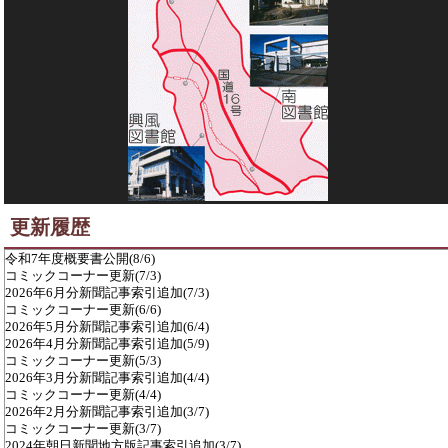
更新履歴
令和7年度概要書公開(8/6)
コミックコーナー更新(7/3)
2026年6月分新聞記事索引追加(7/3)
コミックコーナー更新(6/6)
2026年5月分新聞記事索引追加(6/4)
2026年4月分新聞記事索引追加(5/9)
コミックコーナー更新(5/3)
2026年3月分新聞記事索引追加(4/4)
コミックコーナー更新(4/4)
2026年2月分新聞記事索引追加(3/7)
コミックコーナー更新(3/7)
2024年朝日新聞地方版記事索引追加(3/7)