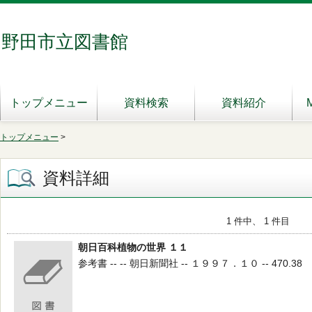
野田市立図書館
トップメニュー
資料検索
資料紹介
トップメニュー
>
資料詳細
1 件中、 1 件目
朝日百科植物の世界 １１
参考書 -- -- 朝日新聞社 -- １９９７．１０ -- 470.38