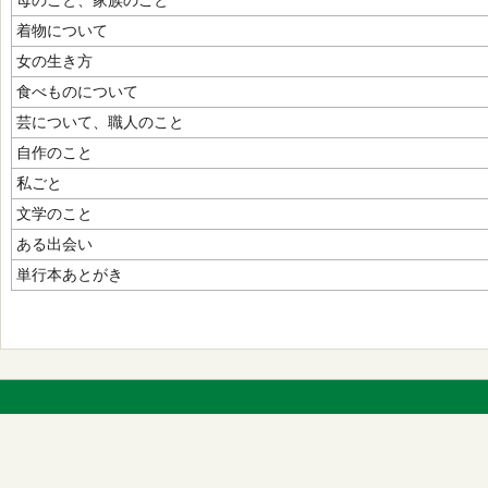
母のこと、家族のこと
着物について
女の生き方
食べものについて
芸について、職人のこと
自作のこと
私ごと
文学のこと
ある出会い
単行本あとがき