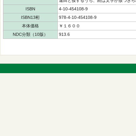
遠田と接するうち、続は文字が放つきら
ISBN
4-10-454108-9
ISBN13桁
978-4-10-454108-9
本体価格
￥１６００
NDC分類（10版）
913.6