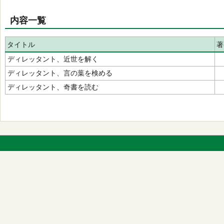
内容一覧
タイトル
著
ディレッタント、近世を解く
ディレッタント、言の葉を検める
ディレッタント、奇書を読む