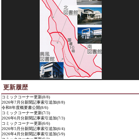
更新履歴
コミックコーナー更新(8/8)
2026年7月分新聞記事索引追加(8/8)
令和8年度概要書公開(8/6)
コミックコーナー更新(7/3)
2026年6月分新聞記事索引追加(7/3)
コミックコーナー更新(6/6)
2026年5月分新聞記事索引追加(6/4)
2026年4月分新聞記事索引追加(5/9)